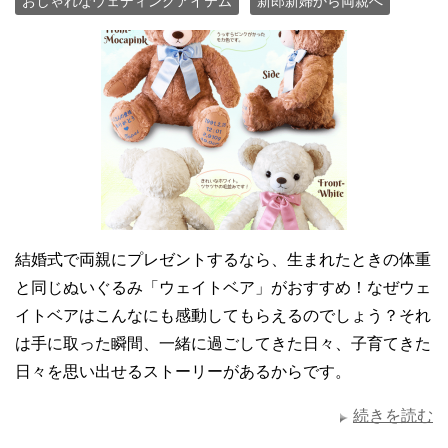
おしゃれなウェディングアイテム
新郎新婦から両親へ
結婚式で両親にプレゼントするなら、生まれたときの体重
と同じぬいぐるみ「ウェイトベア」がおすすめ！なぜウェ
イトベアはこんなにも感動してもらえるのでしょう？それ
は手に取った瞬間、一緒に過ごしてきた日々、子育てきた
日々を思い出せるストーリーがあるからです。
続きを読む