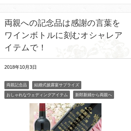
両親への記念品は感謝の言葉を
ワインボトルに刻むオシャレア
イテムで！
2018年10月3日
両親記念品
結婚式披露宴サプライズ
おしゃれなウェディングアイテム
新郎新婦から両親へ