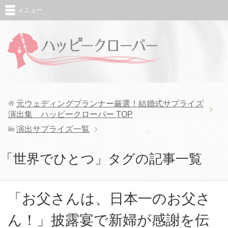
メニュー
元ウェディングプランナー厳選！結婚式サプライズ
演出集 ハッピークローバー
TOP
演出サプライズ一覧
「世界でひとつ」タグの記事一覧
「お父さんは、日本一のお父さ
ん！」披露宴で新婦が感謝を伝