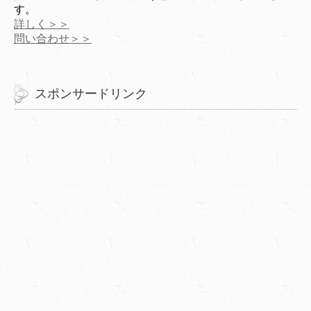
す。
詳しく＞＞
問い合わせ＞＞
スポンサードリンク