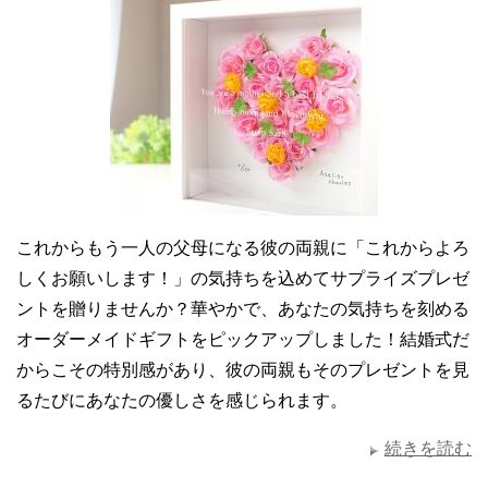
これからもう一人の父母になる彼の両親に「これからよろ
しくお願いします！」の気持ちを込めてサプライズプレゼ
ントを贈りませんか？華やかで、あなたの気持ちを刻める
オーダーメイドギフトをピックアップしました！結婚式だ
からこその特別感があり、彼の両親もそのプレゼントを見
るたびにあなたの優しさを感じられます。
続きを読む