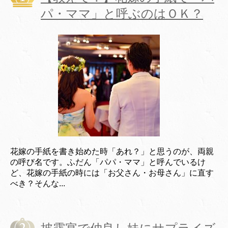
パ・ママ」と呼ぶのはＯＫ？
花嫁の手紙を書き始めた時「あれ？」と思うのが、両親
の呼び名です。ふだん「パパ・ママ」と呼んでいるけ
ど、花嫁の手紙の時には「お父さん・お母さん」に直す
べき？そんな...