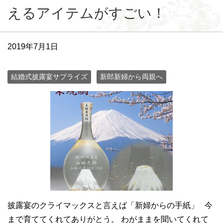
えるアイテムがすごい！
2019年7月1日
結婚式披露宴サプライズ
新郎新婦から両親へ
披露宴のクライマックスと言えば「新婦からの手紙」 今
まで育ててくれてありがとう。 わがままを聞いてくれて