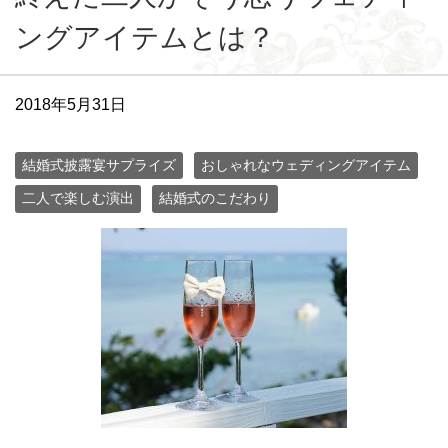
ングアイテムとは？
2018年5月31日
結婚式披露宴サプライズ
おしゃれなウェディングアイテム
二人で楽しむ演出
結婚式のこだわり