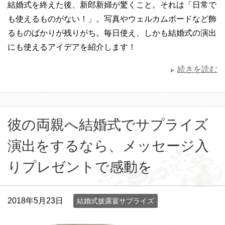
結婚式を終えた後、新郎新婦が驚くこと。それは「日常で
も使えるものがない！」。写真やウェルカムボードなど飾
るものばかりが残りがち。毎日使え、しかも結婚式の演出
にも使えるアイデアを紹介します！
続きを読む
彼の両親へ結婚式でサプライズ
演出をするなら、メッセージ入
りプレゼントで感動を
2018年5月23日
結婚式披露宴サプライズ