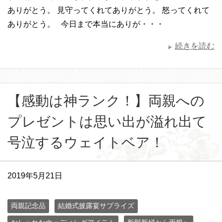
ありがとう。 見守ってくれてありがとう。 怒ってくれて
ありがとう。 今日まで本当にありが・・・
続きを読む
【感動は神ランク！】両親への
プレゼントは思い出が溢れ出て
号泣するウェイトベア！
2019年5月21日
両親記念品
結婚式披露宴サプライズ