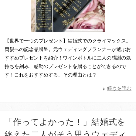
【世界で一つのプレゼント】結婚式でのクライマックス。
両親への記念品贈呈。元ウェディングプランナーが選ぶお
すすめプレゼントを紹介！ワインボトルに二人の感謝の気
持ちを刻み、感動のプレゼントを贈ることができるので
す！これをおすすめする、その理由とは？
続きを読む
「作ってよかった！」結婚式を
終えた二人がそう思うウェディ