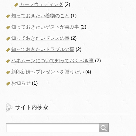
カープウェディング
(2)
知っておきたい着物のこと
(1)
知っておきたいゲストが喜ぶ事
(2)
知っておきたいドレスの事
(2)
知っておきたいトラブルの事
(2)
ハネムーンについて知っておくべき事
(2)
新郎新婦へプレゼントを贈りたい
(4)
お知らせ
(1)
サイト内検索