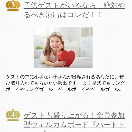
子供ゲストがいるなら、絶対や
るべき演出はコレだ！！
ゲストの中に小さなお子さんが出席されるあなたに、ぜ
ひ取り入れてもらいたい演出です。 よく挙式でもリング
ボーイやリングガール、ベールボーイやベールガール...
ゲストも盛り上がる！全員参加
型ウェルカムボード『ハートド