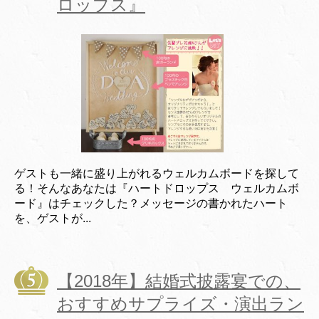
ロップス』
ゲストも一緒に盛り上がれるウェルカムボードを探して
る！そんなあなたは『ハートドロップス ウェルカムボ
ード』はチェックした？メッセージの書かれたハート
を、ゲストが...
【2018年】結婚式披露宴での、
おすすめサプライズ・演出ラン