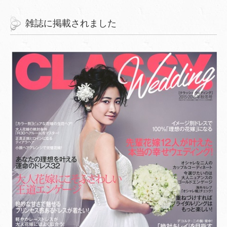
雑誌に掲載されました