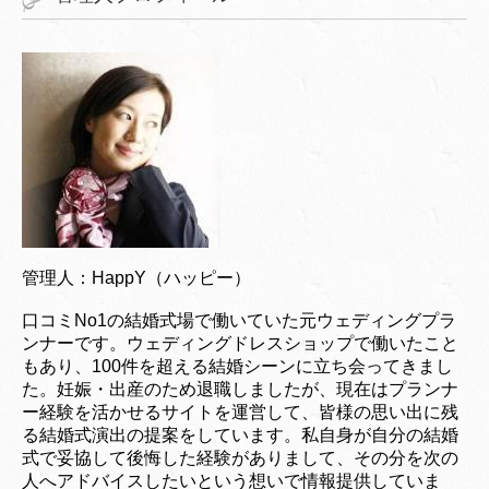
管理人：HappY（ハッピー）
口コミNo1の結婚式場で働いていた元ウェディングプラ
ンナーです。ウェディングドレスショップで働いたこと
もあり、100件を超える結婚シーンに立ち会ってきまし
た。妊娠・出産のため退職しましたが、現在はプランナ
ー経験を活かせるサイトを運営して、皆様の思い出に残
る結婚式演出の提案をしています。私自身が自分の結婚
式で妥協して後悔した経験がありまして、その分を次の
人へアドバイスしたいという想いで情報提供していま