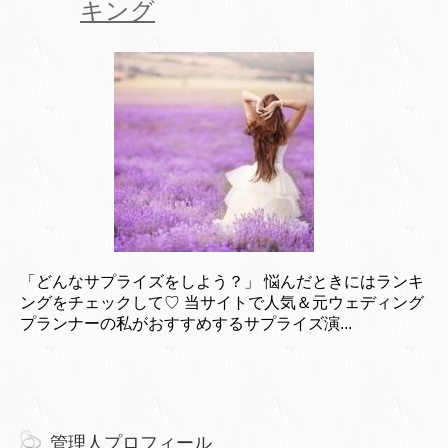
キング
「どんなサプライズをしよう？」 悩んだときにはランキ
ングをチェックして♡ 当サイトで人気＆元ウェディング
プランナーの私がおすすめするサプライズ演...
管理人プロフィール