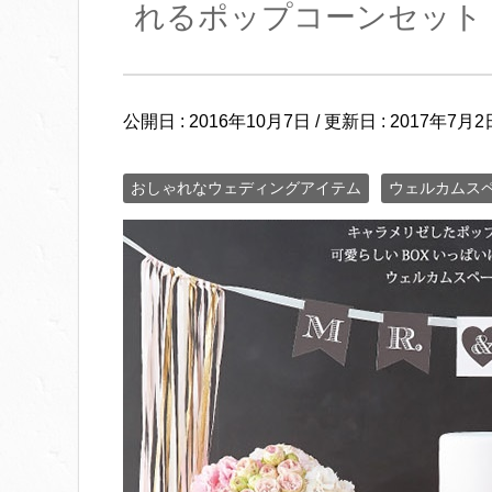
れるポップコーンセット
公開日 :
2016年10月7日
/ 更新日 :
2017年7月2
おしゃれなウェディングアイテム
ウェルカムス