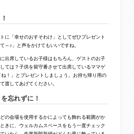
る！
トに「幸せのおすそわけ」としてぜひプレゼント
て～♪」と声をかけてもいいですね。
に出席しているお子様はもちろん、ゲストのお子
しては？子供を留守番させて出席しているママゲ
てね！」とプレゼントしましょう。お持ち帰り用の
て渡してあげてください。
クを忘れずに！
どの会場を使用するかによっても飾れる範囲がか
ときに、ウェルカムスペースをもう一度チェック
っていたら、先輩新郎新婦がどんな風に飾っている