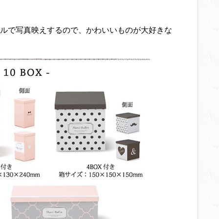
ルで写真映えするので、かわいいものが大好きな