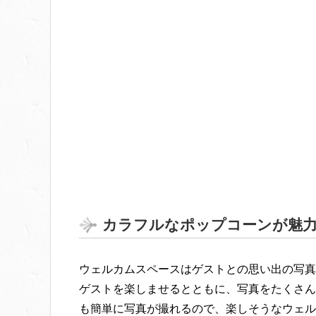
カラフルなポップコーンが魅
ウェルカムスペースはゲストとの思い出の写真
ゲストを楽しませるとともに、写真をたくさん
も簡単に写真が撮れるので、楽しそうなウェル