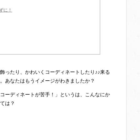
ずに！
飾ったり、かわいくコーディネートしたり♪♪来る
。あなたはもうイメージがわきましたか？
コーディネートが苦手！」というは、こんなにか
ては？