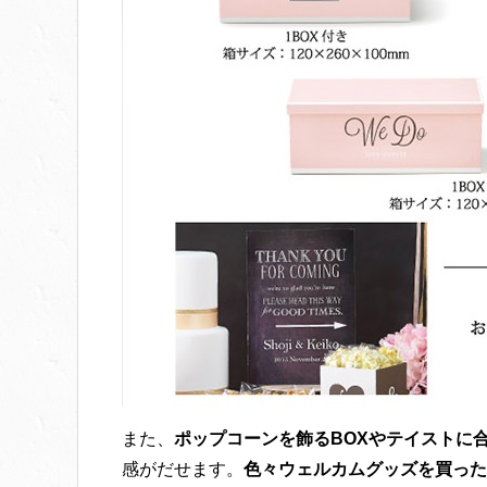
また、
ポップコーンを飾るBOXやテイストに
感がだせます。
色々ウェルカムグッズを買った