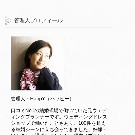
管理人プロフィール
管理人：HappY（ハッピー）
口コミNo1の結婚式場で働いていた元ウェデ
ィングプランナーです。ウェディングドレス
ショップで働いたこともあり、100件を超え
る結婚シーンに立ち会ってきました。妊娠・