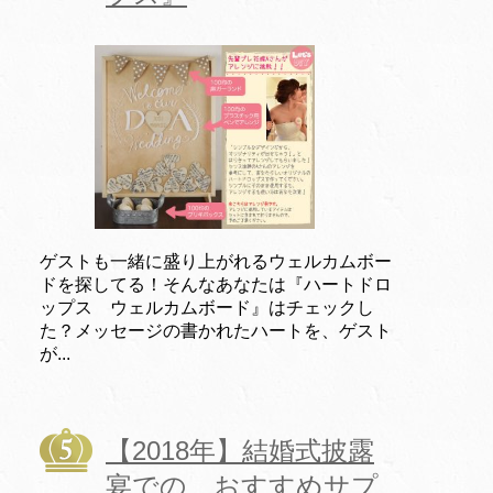
ゲストも一緒に盛り上がれるウェルカムボー
ドを探してる！そんなあなたは『ハートドロ
ップス ウェルカムボード』はチェックし
た？メッセージの書かれたハートを、ゲスト
が...
【2018年】結婚式披露
宴での、おすすめサプ