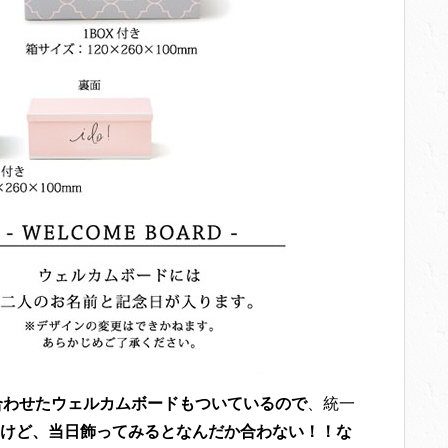
合わせたウェルカムボードもついているので
、統一
けど、当日飾ってみるとなんだか合わない！！な