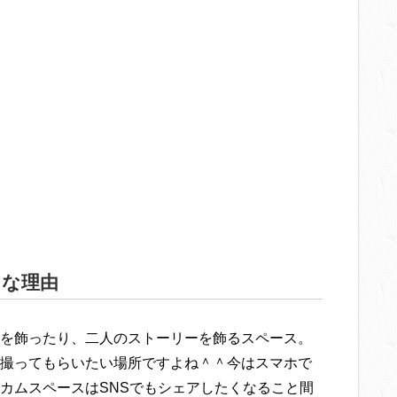
力な理由
を飾ったり、二人のストーリーを飾るスペース。
撮ってもらいたい場所ですよね＾＾今はスマホで
カムスペースはSNSでもシェアしたくなること間