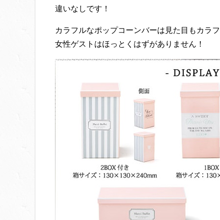
違いなしです！
カラフルなポップコーンバーは見た目もカラフ
女性ゲストはほっとくはずがありません！